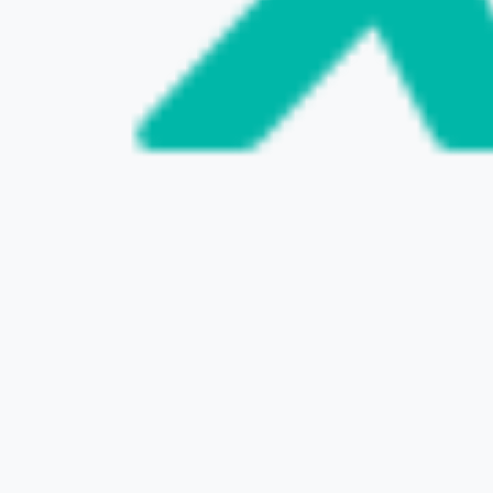
VISIT THE WEBSITE