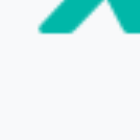
VISIT THE WEBSITE